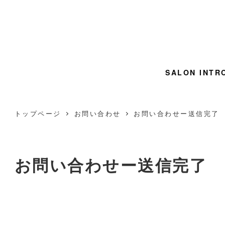
SALON INTR
トップページ
お問い合わせ
お問い合わせー送信完了
お問い合わせー送信完了