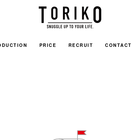
ODUCTION
PRICE
RECRUIT
CONTACT