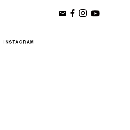
INSTAGRAM