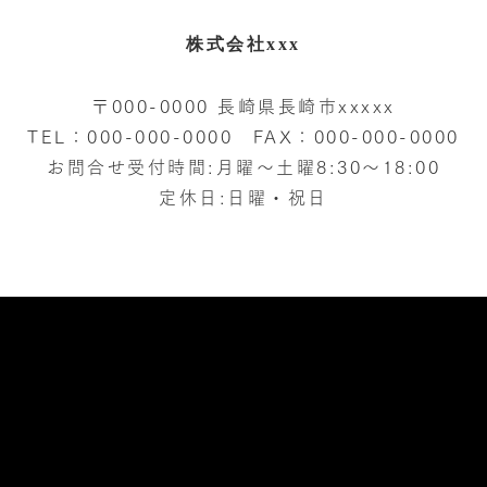
株式会社xxx
〒000-0000 長崎県長崎市xxxxx
TEL：000-000-0000 FAX：000-000-0000
お問合せ受付時間:月曜～土曜8:30～18:00
定休日:日曜・祝日