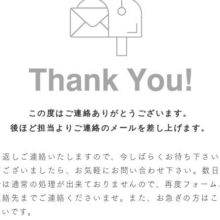
この度はご連絡ありがとうございます。
後ほど担当よりご連絡のメールを差し上げます。
り返しご連絡いたしますので、今しばらくお待ち下さい
等ございましたら、お気軽にお問い合わせ下さい。数日
合は通常の処理が出来ておりませんので、再度フォーム
連絡先までご連絡くださいませ。また、お急ぎの方はこ
幸いです。