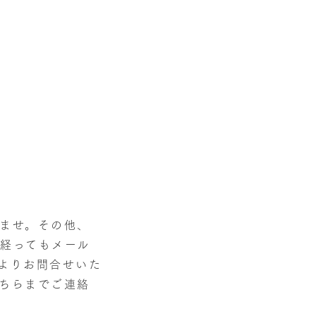
ませ。その他、
経ってもメール
よりお問合せいた
ちらまでご連絡