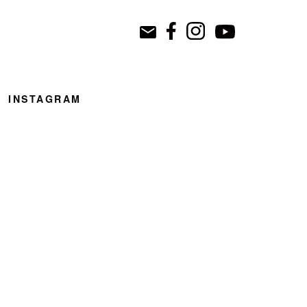
INSTAGRAM