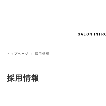
SALON INTR
トップページ
採用情報
採用情報