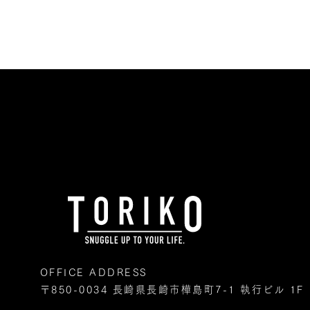
OFFICE ADDRESS
〒850-0034 長崎県長崎市樺島町7-1 執行ビル 1F