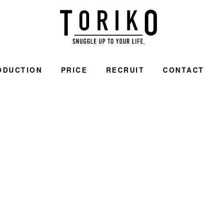
ODUCTION
PRICE
RECRUIT
CONTACT